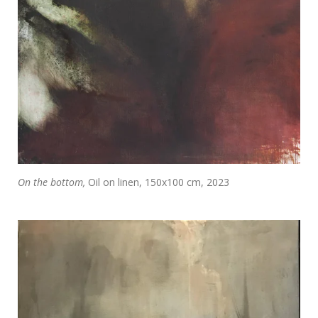
On the bottom,
Oil on linen, 150x100 cm, 2023