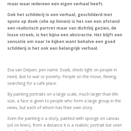
maar waar iedereen een eigen verhaal heeft.
Ook het schilderij is een verhaal, geschilderd met
spons op doek (olie op linnen) is het van een afstand
een realistisch portret maar van dichtbij gezien, de
losse streek, is het bijna een abstractie. Het blijft een
sensatie om naar te kijken want behalve een goed
schilderij is het ook een belangrijk verhaal.
Eva van Diepen, pen name: Evadi, sheds light on people in
need, due to war or poverty. People on the move, fleeing,
searching for a safe place.
By painting portraits on a large scale, much larger than life-
size, a face is given to people who form a large group in the
news, but each of whom has their own story.
Even the painting is a story, painted with sponge on canvas
(oil on linen), from a distance it is a realistic portrait but seen