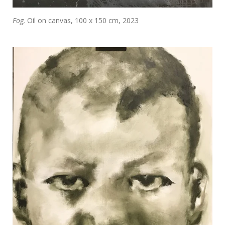
Fog,
Oil on canvas, 100 x 150 cm, 2023