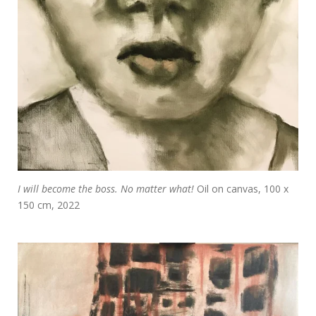
I will become the boss. No matter what!
Oil on canvas, 100 x
150 cm, 2022